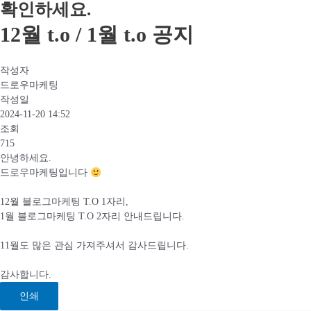
확인하세요.​
12월 t.o / 1월 t.o 공지
작성자
드로우마케팅
작성일
2024-11-20 14:52
조회
715
안녕하세요.
드로우마케팅입니다
12월 블로그마케팅 T.O 1자리,
1월 블로그마케팅 T.O 2자리 안내드립니다.
11월도 많은 관심 가져주셔서 감사드립니다.
감사합니다.
인쇄