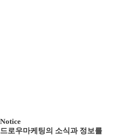
Notice
드로우마케팅의 소식과 정보를