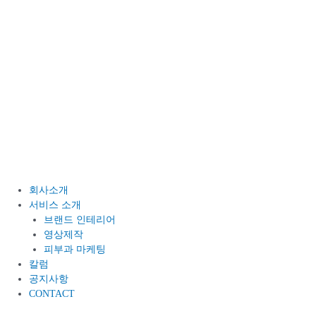
회사소개
서비스 소개
브랜드 인테리어
영상제작
피부과 마케팅
칼럼
공지사항
CONTACT